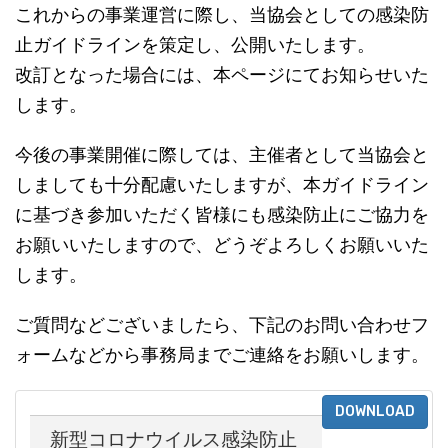
これからの事業運営に際し、当協会としての感染防
止ガイドラインを策定し、公開いたします。
改訂となった場合には、本ページにてお知らせいた
します。
今後の事業開催に際しては、主催者として当協会と
しましても十分配慮いたしますが、本ガイドライン
に基づき参加いただく皆様にも感染防止にご協力を
お願いいたしますので、どうぞよろしくお願いいた
します。
ご質問などございましたら、下記のお問い合わせフ
ォームなどから事務局までご連絡をお願いします。
DOWNLOAD
新型コロナウイルス感染防止