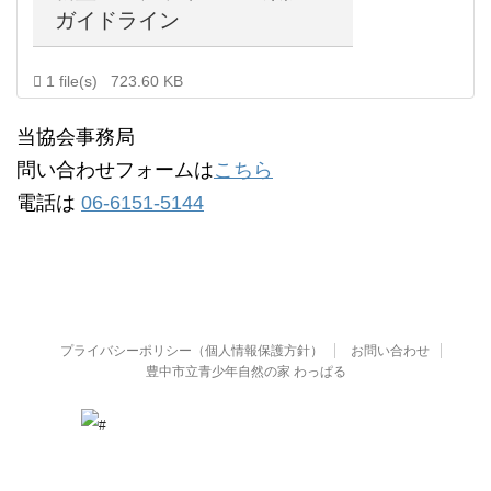
ガイドライン
1 file(s)
723.60 KB
当協会事務局
問い合わせフォームは
こちら
電話は
06-6151-5144
プライバシーポリシー（個人情報保護方針）
お問い合わせ
豊中市立青少年自然の家 わっぱる