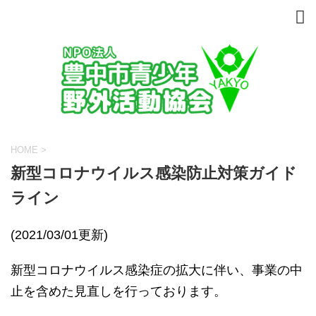
HOME
>
新型コロナウイルス感染防止対策ガイド
ライン
(2021/03/01更新)
新型コロナウイルス感染症の拡大に伴い、事業の中
止を含めた見直しを行っております。