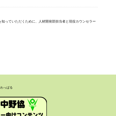
とを知っていただくために、人材開発部担当者と現役カウンセラー
 わっぱる