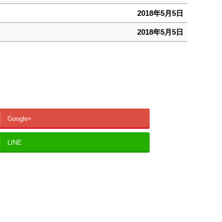
2018年5月5日
2018年5月5日
Google+
LINE