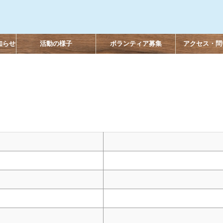
知らせ
活動の様子
ボランティア募集
アクセス・問