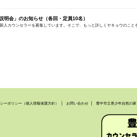
ン説明会」のお知らせ（各回・定員10名）
けて新人カウンセラーを募集しています。そこで、もっと詳しくヤキョウのこ
シーポリシー（個人情報保護方針）
お問い合わせ
豊中市立青少年自然の家