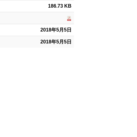
186.73 KB
2018年5月5日
2018年5月5日