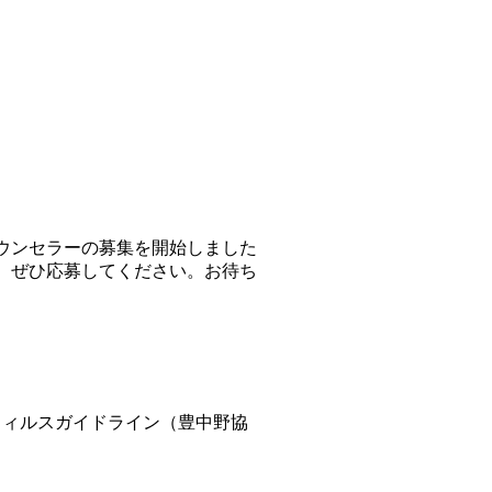
カウンセラーの募集を開始しました
は、ぜひ応募してください。お待ち
コロナウィルスガイドライン（豊中野協