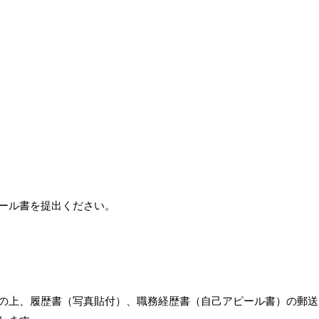
ール書を提出ください。
の上、履歴書（写真貼付）、職務経歴書（自己アピール書）の郵送