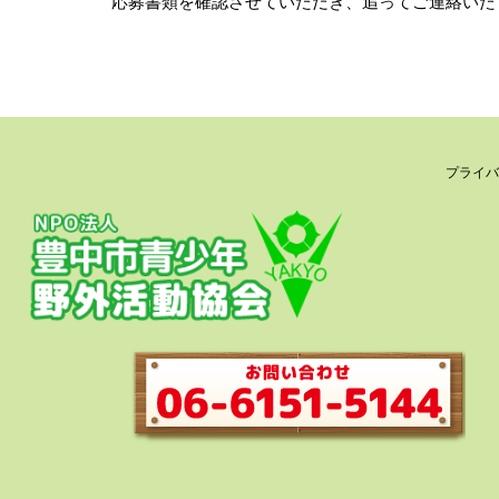
応募書類を確認させていただき、追ってご連絡いた
プライバ