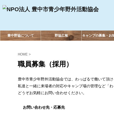
豊中野協について
野協広報
キャンプの募集・お
HOME
>
職員募集（採用）
豊中市青少年野外活動協会では、わっぱるで働いて頂け
私達と一緒に来場者の対応やキャンプ場の管理など「わ
どうぞお気軽にお問い合わせください。
お問い合わせ先・応募先