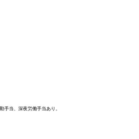
勤手当、深夜労働手当あり。