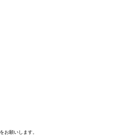
をお願いします。