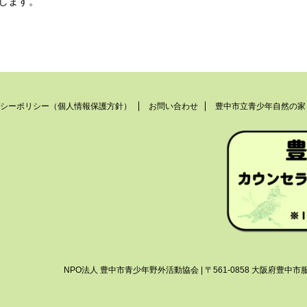
します。
シーポリシー（個人情報保護方針）
お問い合わせ
豊中市立青少年自然の家
NPO法人 豊中市青少年野外活動協会 | 〒561-0858 大阪府豊中市服