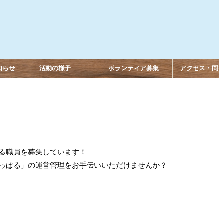
知らせ
活動の様子
ボランティア募集
アクセス・問
る職員を募集しています！
っぱる」の運営管理をお手伝いいただけませんか？