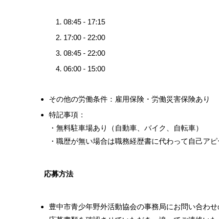
08:45 - 17:15
17:00 - 22:00
08:45 - 22:00
06:00 - 15:00
その他の労働条件：雇用保険・労働災害保険あり
特記事項：
・無料駐車場あり（自動車、バイク、自転車）
・職歴が無い場合は職務経歴書に代わって自己アピ
応募方法
豊中市青少年野外活動協会の事務局にお問い合わせ